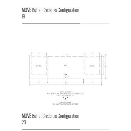
MOVE
Buffet Credenza Configuration
18
MOVE
Buffet Credenza Configuration
20