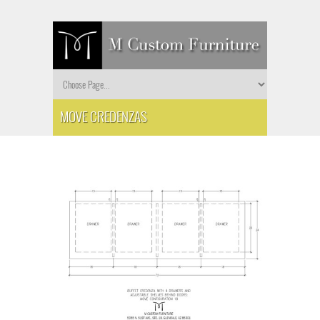
MOVE CREDENZAS