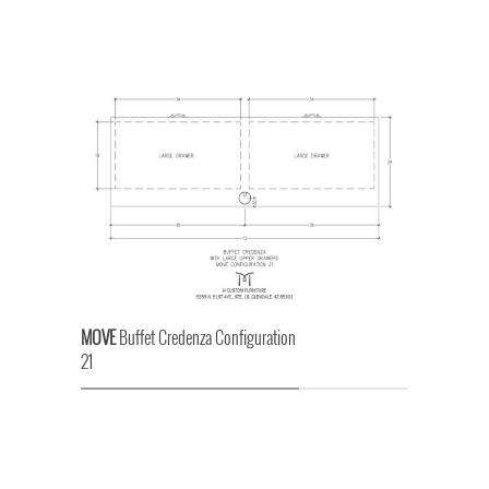
MOVE
Buffet Credenza Configuration
21